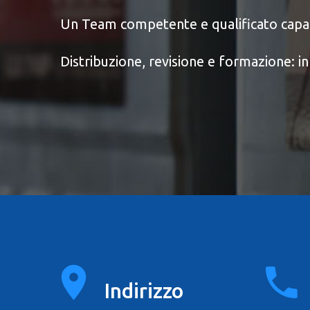
Un Team competente e qualificato capace
Distribuzione, revisione e formazione: i
Indirizzo