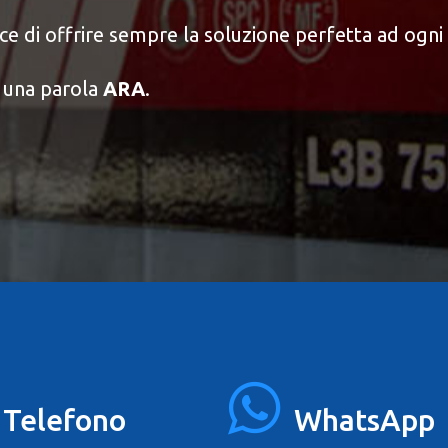
 di offrire sempre la soluzione perfetta ad ogni 
n una parola
ARA
.
Telefono
WhatsApp