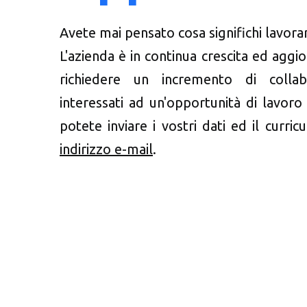
Avete mai pensato cosa significhi lavora
L'azienda è in continua crescita ed agg
richiedere un incremento di collab
interessati ad un'opportunità di lavoro 
potete inviare i vostri dati ed il curri
indirizzo e-mail
.