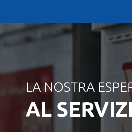
LA NOSTRA ESPE
AL SERVIZ