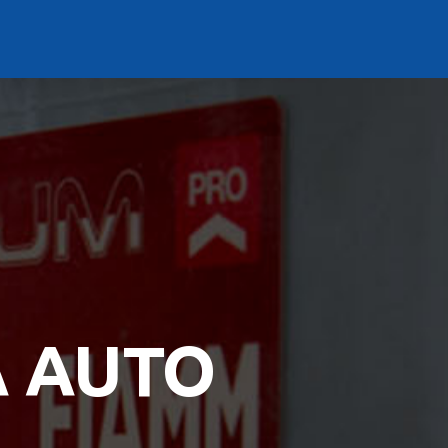
A AUTO