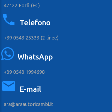
47122 Forlì (FC)
Telefono
+39 0543 25333 (2 linee)
WhatsApp
+39 0543 1994698
E-mail
ara@araautoricambi.it